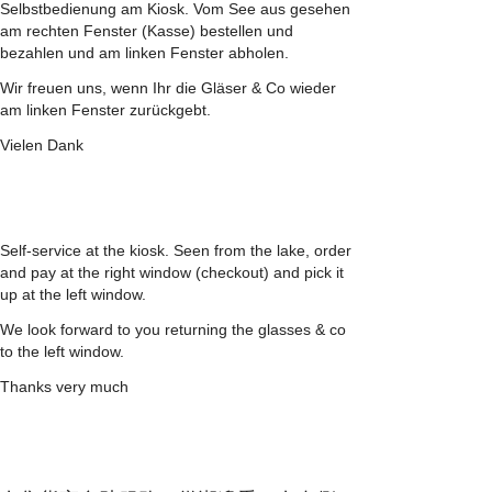
Selbstbedienung am Kiosk. Vom See aus gesehen
am rechten Fenster (Kasse) bestellen und
bezahlen und am linken Fenster abholen.
Wir freuen uns, wenn Ihr die Gläser & Co wieder
am linken Fenster zurückgebt.
Vielen Dank
Self-service at the kiosk. Seen from the lake, order
and pay at the right window (checkout) and pick it
up at the left window.
We look forward to you returning the glasses & co
to the left window.
Thanks very much