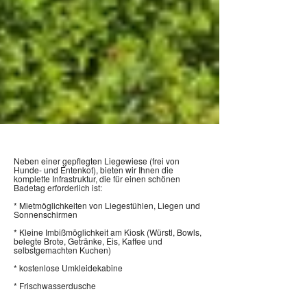
Neben einer gepflegten Liegewiese (frei von
Hunde- und Entenkot), bieten wir Ihnen die
komplette Infrastruktur, die für einen schönen
Badetag erforderlich ist:
* Mietmöglichkeiten von Liegestühlen, Liegen und
Sonnenschirmen
* Kleine Imbißmöglichkeit am Kiosk (Würstl, Bowls,
belegte Brote, Getränke, Eis, Kaffee und
selbstgemachten Kuchen)
* kostenlose Umkleidekabine
* Frischwasserdusche